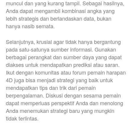
muncul dan yang kurang tampil. Sebagai hasilnya,
Anda dapat mengambil kombinasi angka yang
lebih strategis dan berlandaskan data, bukan
hanya nasib semata.
Selanjutnya, krusial agar tidak hanya bergantung
pada satu-satunya sumber informasi. Gunakan
berbagai perangkat dan sumber daya yang dapat
diakses untuk mendapatkan prediksi atau saran.
Ikut dengan komunitas atau forum pemain harapan
4D juga bisa menjadi strategi yang baik untuk
mendapatkan tips dan trik dari pemain
berpengalaman. Diskusi dengan sesama pemain
dapat memperluas perspektif Anda dan menolong
Anda menemukan strategi baru yang mungkin
tidak terlintas.