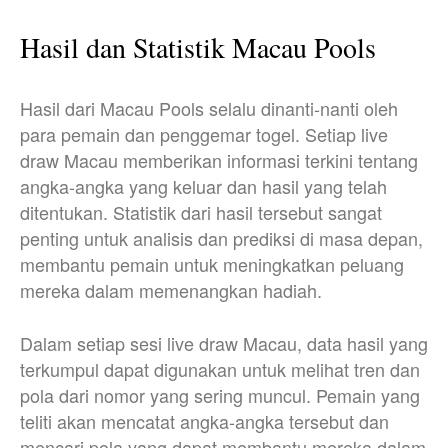
Hasil dan Statistik Macau Pools
Hasil dari Macau Pools selalu dinanti-nanti oleh
para pemain dan penggemar togel. Setiap live
draw Macau memberikan informasi terkini tentang
angka-angka yang keluar dan hasil yang telah
ditentukan. Statistik dari hasil tersebut sangat
penting untuk analisis dan prediksi di masa depan,
membantu pemain untuk meningkatkan peluang
mereka dalam memenangkan hadiah.
Dalam setiap sesi live draw Macau, data hasil yang
terkumpul dapat digunakan untuk melihat tren dan
pola dari nomor yang sering muncul. Pemain yang
teliti akan mencatat angka-angka tersebut dan
mencari pola yang dapat membantu mereka dalam