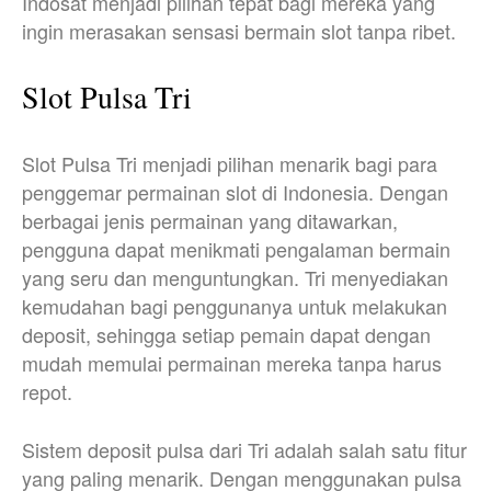
Indosat menjadi pilihan tepat bagi mereka yang
ingin merasakan sensasi bermain slot tanpa ribet.
Slot Pulsa Tri
Slot Pulsa Tri menjadi pilihan menarik bagi para
penggemar permainan slot di Indonesia. Dengan
berbagai jenis permainan yang ditawarkan,
pengguna dapat menikmati pengalaman bermain
yang seru dan menguntungkan. Tri menyediakan
kemudahan bagi penggunanya untuk melakukan
deposit, sehingga setiap pemain dapat dengan
mudah memulai permainan mereka tanpa harus
repot.
Sistem deposit pulsa dari Tri adalah salah satu fitur
yang paling menarik. Dengan menggunakan pulsa