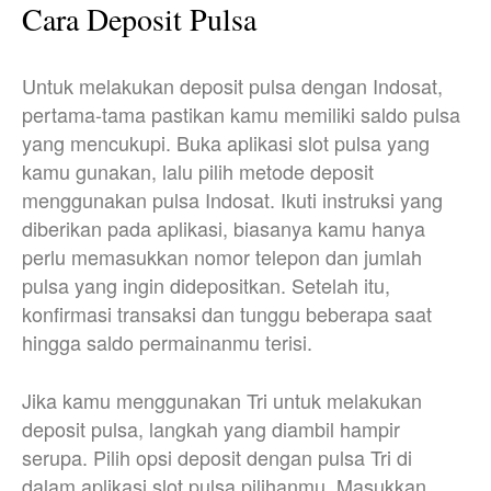
Cara Deposit Pulsa
Untuk melakukan deposit pulsa dengan Indosat,
pertama-tama pastikan kamu memiliki saldo pulsa
yang mencukupi. Buka aplikasi slot pulsa yang
kamu gunakan, lalu pilih metode deposit
menggunakan pulsa Indosat. Ikuti instruksi yang
diberikan pada aplikasi, biasanya kamu hanya
perlu memasukkan nomor telepon dan jumlah
pulsa yang ingin didepositkan. Setelah itu,
konfirmasi transaksi dan tunggu beberapa saat
hingga saldo permainanmu terisi.
Jika kamu menggunakan Tri untuk melakukan
deposit pulsa, langkah yang diambil hampir
serupa. Pilih opsi deposit dengan pulsa Tri di
dalam aplikasi slot pulsa pilihanmu. Masukkan