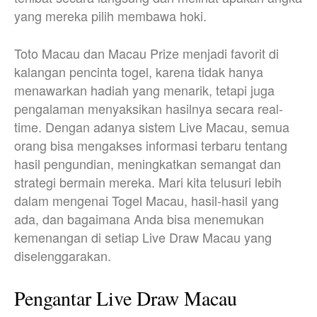
yang mereka pilih membawa hoki.
Toto Macau dan Macau Prize menjadi favorit di
kalangan pencinta togel, karena tidak hanya
menawarkan hadiah yang menarik, tetapi juga
pengalaman menyaksikan hasilnya secara real-
time. Dengan adanya sistem Live Macau, semua
orang bisa mengakses informasi terbaru tentang
hasil pengundian, meningkatkan semangat dan
strategi bermain mereka. Mari kita telusuri lebih
dalam mengenai Togel Macau, hasil-hasil yang
ada, dan bagaimana Anda bisa menemukan
kemenangan di setiap Live Draw Macau yang
diselenggarakan.
Pengantar Live Draw Macau