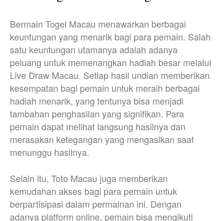
Bermain Togel Macau menawarkan berbagai
keuntungan yang menarik bagi para pemain. Salah
satu keuntungan utamanya adalah adanya
peluang untuk memenangkan hadiah besar melalui
Live Draw Macau. Setiap hasil undian memberikan
kesempatan bagi pemain untuk meraih berbagai
hadiah menarik, yang tentunya bisa menjadi
tambahan penghasilan yang signifikan. Para
pemain dapat melihat langsung hasilnya dan
merasakan ketegangan yang mengasikan saat
menunggu hasilnya.
Selain itu, Toto Macau juga memberikan
kemudahan akses bagi para pemain untuk
berpartisipasi dalam permainan ini. Dengan
adanya platform online, pemain bisa mengikuti