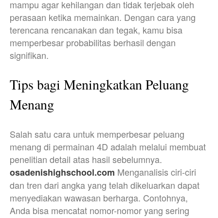
mampu agar kehilangan dan tidak terjebak oleh
perasaan ketika memainkan. Dengan cara yang
terencana rencanakan dan tegak, kamu bisa
memperbesar probabilitas berhasil dengan
signifikan.
Tips bagi Meningkatkan Peluang
Menang
Salah satu cara untuk memperbesar peluang
menang di permainan 4D adalah melalui membuat
penelitian detail atas hasil sebelumnya.
Menganalisis ciri-ciri
osadenishighschool.com
dan tren dari angka yang telah dikeluarkan dapat
menyediakan wawasan berharga. Contohnya,
Anda bisa mencatat nomor-nomor yang sering