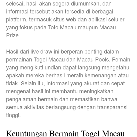
selesai, hasil akan segera diumumkan, dan
informasi tersebut akan tersedia di berbagai
platform, termasuk situs web dan aplikasi seluler
yang fokus pada Toto Macau maupun Macau
Prize.
Hasil dari live draw ini berperan penting dalam
permainan Togel Macau dan Macau Pools. Pemain
yang mengikuti undian dapat langsung mengetahui
apakah mereka berhasil meraih kemenangan atau
tidak. Selain itu, informasi yang akurat dan cepat
mengenai hasil ini membantu meningkatkan
pengalaman bermain dan memastikan bahwa
semua aktivitas berlangsung dengan transparansi
tinggi.
Keuntungan Bermain Togel Macau