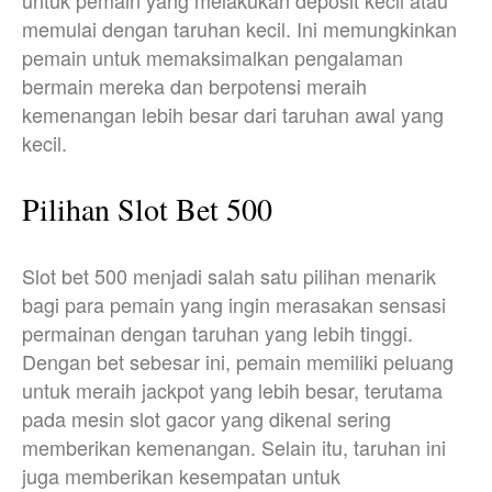
untuk pemain yang melakukan deposit kecil atau
memulai dengan taruhan kecil. Ini memungkinkan
pemain untuk memaksimalkan pengalaman
bermain mereka dan berpotensi meraih
kemenangan lebih besar dari taruhan awal yang
kecil.
Pilihan Slot Bet 500
Slot bet 500 menjadi salah satu pilihan menarik
bagi para pemain yang ingin merasakan sensasi
permainan dengan taruhan yang lebih tinggi.
Dengan bet sebesar ini, pemain memiliki peluang
untuk meraih jackpot yang lebih besar, terutama
pada mesin slot gacor yang dikenal sering
memberikan kemenangan. Selain itu, taruhan ini
juga memberikan kesempatan untuk