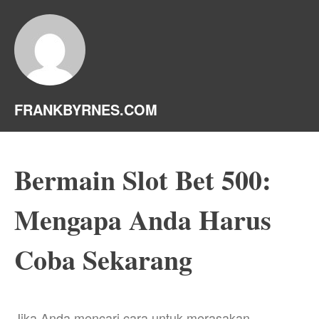
FRANKBYRNES.COM
Bermain Slot Bet 500:
Mengapa Anda Harus
Coba Sekarang
Jika Anda mencari cara untuk merasakan