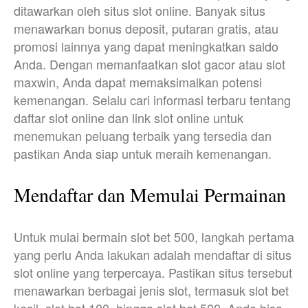
ditawarkan oleh situs slot online. Banyak situs
menawarkan bonus deposit, putaran gratis, atau
promosi lainnya yang dapat meningkatkan saldo
Anda. Dengan memanfaatkan slot gacor atau slot
maxwin, Anda dapat memaksimalkan potensi
kemenangan. Selalu cari informasi terbaru tentang
daftar slot online dan link slot online untuk
menemukan peluang terbaik yang tersedia dan
pastikan Anda siap untuk meraih kemenangan.
Mendaftar dan Memulai Permainan
Untuk mulai bermain slot bet 500, langkah pertama
yang perlu Anda lakukan adalah mendaftar di situs
slot online yang terpercaya. Pastikan situs tersebut
menawarkan berbagai jenis slot, termasuk slot bet