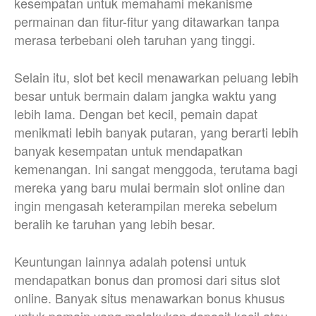
kesempatan untuk memahami mekanisme
permainan dan fitur-fitur yang ditawarkan tanpa
merasa terbebani oleh taruhan yang tinggi.
Selain itu, slot bet kecil menawarkan peluang lebih
besar untuk bermain dalam jangka waktu yang
lebih lama. Dengan bet kecil, pemain dapat
menikmati lebih banyak putaran, yang berarti lebih
banyak kesempatan untuk mendapatkan
kemenangan. Ini sangat menggoda, terutama bagi
mereka yang baru mulai bermain slot online dan
ingin mengasah keterampilan mereka sebelum
beralih ke taruhan yang lebih besar.
Keuntungan lainnya adalah potensi untuk
mendapatkan bonus dan promosi dari situs slot
online. Banyak situs menawarkan bonus khusus