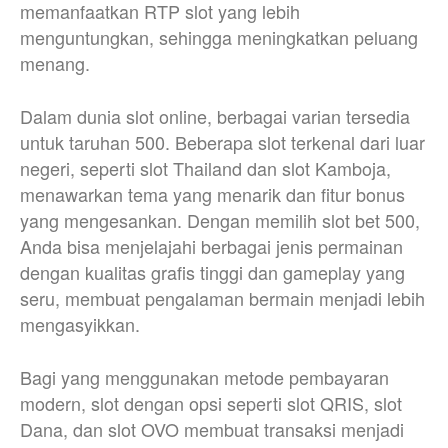
memanfaatkan RTP slot yang lebih
menguntungkan, sehingga meningkatkan peluang
menang.
Dalam dunia slot online, berbagai varian tersedia
untuk taruhan 500. Beberapa slot terkenal dari luar
negeri, seperti slot Thailand dan slot Kamboja,
menawarkan tema yang menarik dan fitur bonus
yang mengesankan. Dengan memilih slot bet 500,
Anda bisa menjelajahi berbagai jenis permainan
dengan kualitas grafis tinggi dan gameplay yang
seru, membuat pengalaman bermain menjadi lebih
mengasyikkan.
Bagi yang menggunakan metode pembayaran
modern, slot dengan opsi seperti slot QRIS, slot
Dana, dan slot OVO membuat transaksi menjadi