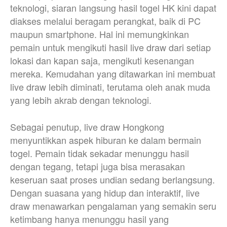
teknologi, siaran langsung hasil togel HK kini dapat
diakses melalui beragam perangkat, baik di PC
maupun smartphone. Hal ini memungkinkan
pemain untuk mengikuti hasil live draw dari setiap
lokasi dan kapan saja, mengikuti kesenangan
mereka. Kemudahan yang ditawarkan ini membuat
live draw lebih diminati, terutama oleh anak muda
yang lebih akrab dengan teknologi.
Sebagai penutup, live draw Hongkong
menyuntikkan aspek hiburan ke dalam bermain
togel. Pemain tidak sekadar menunggu hasil
dengan tegang, tetapi juga bisa merasakan
keseruan saat proses undian sedang berlangsung.
Dengan suasana yang hidup dan interaktif, live
draw menawarkan pengalaman yang semakin seru
ketimbang hanya menunggu hasil yang