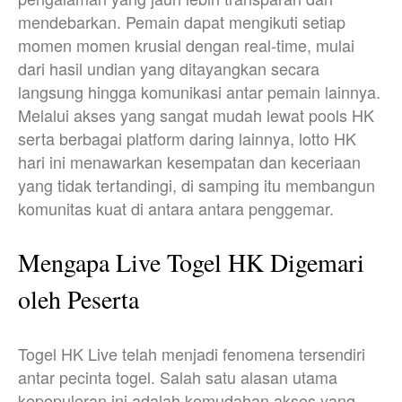
mendebarkan. Pemain dapat mengikuti setiap
momen momen krusial dengan real-time, mulai
dari hasil undian yang ditayangkan secara
langsung hingga komunikasi antar pemain lainnya.
Melalui akses yang sangat mudah lewat pools HK
serta berbagai platform daring lainnya, lotto HK
hari ini menawarkan kesempatan dan keceriaan
yang tidak tertandingi, di samping itu membangun
komunitas kuat di antara antara penggemar.
Mengapa Live Togel HK Digemari
oleh Peserta
Togel HK Live telah menjadi fenomena tersendiri
antar pecinta togel. Salah satu alasan utama
kepopuleran ini adalah kemudahan akses yang