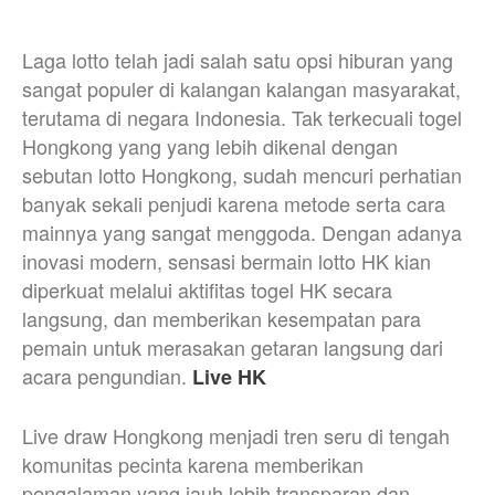
Laga lotto telah jadi salah satu opsi hiburan yang
sangat populer di kalangan kalangan masyarakat,
terutama di negara Indonesia. Tak terkecuali togel
Hongkong yang yang lebih dikenal dengan
sebutan lotto Hongkong, sudah mencuri perhatian
banyak sekali penjudi karena metode serta cara
mainnya yang sangat menggoda. Dengan adanya
inovasi modern, sensasi bermain lotto HK kian
diperkuat melalui aktifitas togel HK secara
langsung, dan memberikan kesempatan para
pemain untuk merasakan getaran langsung dari
acara pengundian.
Live HK
Live draw Hongkong menjadi tren seru di tengah
komunitas pecinta karena memberikan
pengalaman yang jauh lebih transparan dan