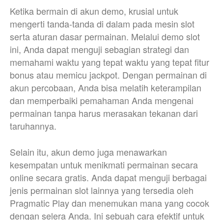
Ketika bermain di akun demo, krusial untuk
mengerti tanda-tanda di dalam pada mesin slot
serta aturan dasar permainan. Melalui demo slot
ini, Anda dapat menguji sebagian strategi dan
memahami waktu yang tepat waktu yang tepat fitur
bonus atau memicu jackpot. Dengan permainan di
akun percobaan, Anda bisa melatih keterampilan
dan memperbaiki pemahaman Anda mengenai
permainan tanpa harus merasakan tekanan dari
taruhannya.
Selain itu, akun demo juga menawarkan
kesempatan untuk menikmati permainan secara
online secara gratis. Anda dapat menguji berbagai
jenis permainan slot lainnya yang tersedia oleh
Pragmatic Play dan menemukan mana yang cocok
dengan selera Anda. Ini sebuah cara efektif untuk