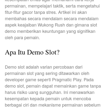
permainan, mempelajari taktik, serta mengetahui
fitur-fitur gacor tanpa stres. Artikel ini akan
membahas secara mendalam secara mendalam
aspek keajaiban Wukong Rush dan gimana slot
demo memberikan keuntungan yang signifikan
oleh para pemain.
Apa Itu Demo Slot?
Demo slot adalah varian percobaan dari
permainan slot yang sering ditawarkan oleh
developer game seperti Pragmatic Play. Pada
demo slot, pemain dapat memainkan game tanpa
harus risiko uang sungguhan. Ini menawarkan
kesempatan kepada pemain untuk mencoba
berbagai ciri dan mekanisme permainan sebelum