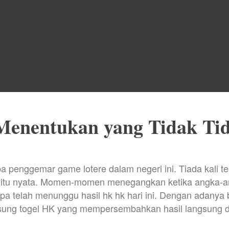
Menentukan yang Tidak Tid
a penggemar game lotere dalam negeri ini. Tiada kali te
itu nyata. Momen-momen menegangkan ketika angka-an
iapa telah menunggu hasil hk hk hari ini. Dengan adanya
sung togel HK yang mempersembahkan hasil langsung d