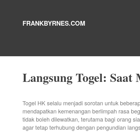
FRANKBYRNES.COM
Langsung Togel: Saat 
Togel HK selalu menjadi sorotan untuk beberap
mendapatkan kemenangan berlimpah rasa beg
tidak boleh dilewatkan, terutama bagi orang s
agar tetap terhubung dengan pengundian lang