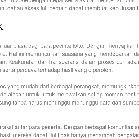
udahan akses ini, pemain dapat membuat keputusan ta
K
r biasa bagi para pecinta lotto. Dengan menyajikan h
l-time. Hal ini memunculkan suasana yang mendebarkan
Keakuratan dan transparansi dalam proses pun adalah s
 serta percaya terhadap hasil yang diperoleh.
s yang mudah dari berbagai perangkat, memungkinkan p
k ada alasan untuk untuk melewatkan setiap momen pen
ngsung tanpa harus menunggu menunggu data dari sumbe
teraksi antar para peserta. Dengan berbagai komunitas 
berhasil mereka dapat. Ini tidak hanya menambah penga