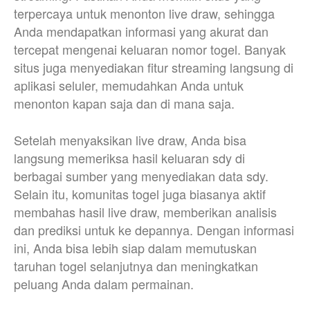
terpercaya untuk menonton live draw, sehingga
Anda mendapatkan informasi yang akurat dan
tercepat mengenai keluaran nomor togel. Banyak
situs juga menyediakan fitur streaming langsung di
aplikasi seluler, memudahkan Anda untuk
menonton kapan saja dan di mana saja.
Setelah menyaksikan live draw, Anda bisa
langsung memeriksa hasil keluaran sdy di
berbagai sumber yang menyediakan data sdy.
Selain itu, komunitas togel juga biasanya aktif
membahas hasil live draw, memberikan analisis
dan prediksi untuk ke depannya. Dengan informasi
ini, Anda bisa lebih siap dalam memutuskan
taruhan togel selanjutnya dan meningkatkan
peluang Anda dalam permainan.