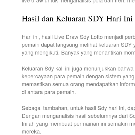
live draw untuk menganalisis pola dan tren, 
Hasil dan Keluaran SDY Hari Ini
Hari ini, hasil Live Draw Sdy Lotto menjadi pe
pemain dapat langsung melihat keluaran SDY y
yang mengikuti. Banyak yang menantikan mome
Keluaran Sdy kali ini juga menunjukkan bahwa 
kepercayaan para pemain dengan sistem yang te
memastikan semua orang mendapatkan informas
di antara para pemain.
Sebagai tambahan, untuk hasil Sdy hari ini, da
Dengan menganalisis hasil sebelumnya dari S
Inilah yang membuat permainan ini semakin m
mereka.