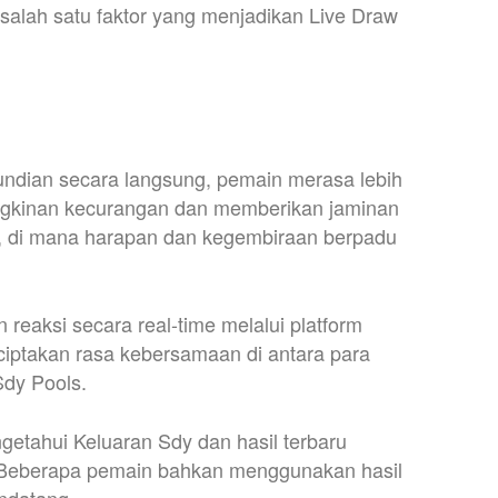
alah satu faktor yang menjadikan Live Draw
undian secara langsung, pemain merasa lebih
mungkinan kecurangan dan memberikan jaminan
u, di mana harapan dan kegembiraan berpadu
 reaksi secara real-time melalui platform
ciptakan rasa kebersamaan di antara para
dy Pools.
ngetahui Keluaran Sdy dan hasil terbaru
. Beberapa pemain bahkan menggunakan hasil