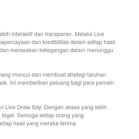
h interaktif dan transparan. Melalui Live
percayaan dan kredibilitas dalam setiap hasil
bat dan merasakan ketegangan dalam menunggu
yang muncul dan membuat strategi taruhan
aik. Ini memberikan peluang bagi para pemain
n Live Draw Sdy. Dengan akses yang lebih
 togel. Semoga setiap orang yang
tiap hasil yang mereka terima.