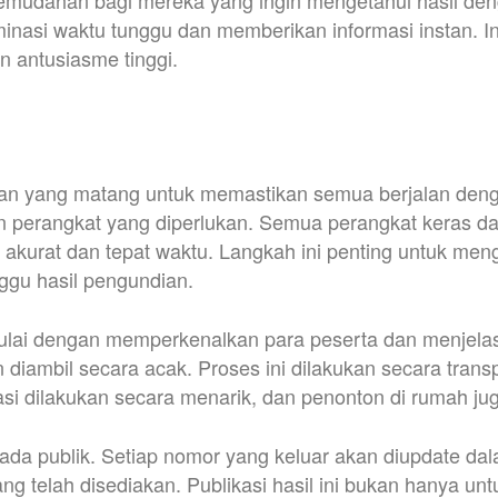
mudahan bagi mereka yang ingin mengetahui hasil den
liminasi waktu tunggu dan memberikan informasi instan. I
 antusiasme tinggi.
pan yang matang untuk memastikan semua berjalan deng
n perangkat yang diperlukan. Semua perangkat keras dan
 akurat dan tepat waktu. Langkah ini penting untuk men
gu hasil pengundian.
ulai dengan memperkenalkan para peserta dan menjelas
 diambil secara acak. Proses ini dilakukan secara tran
asi dilakukan secara menarik, dan penonton di rumah juga
da publik. Setiap nomor yang keluar akan diupdate da
g telah disediakan. Publikasi hasil ini bukan hanya untu