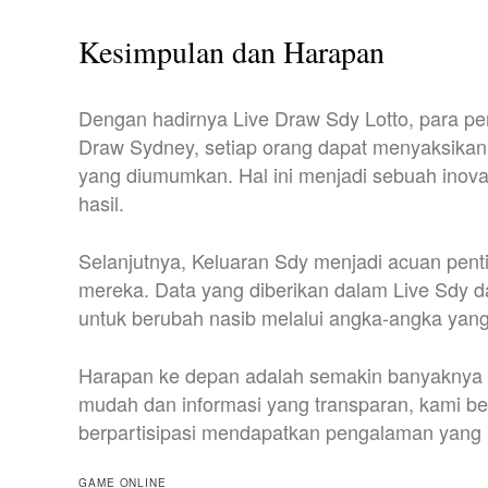
Kesimpulan dan Harapan
Dengan hadirnya Live Draw Sdy Lotto, para pen
Draw Sydney, setiap orang dapat menyaksikan 
yang diumumkan. Hal ini menjadi sebuah inov
hasil.
Selanjutnya, Keluaran Sdy menjadi acuan pen
mereka. Data yang diberikan dalam Live Sdy d
untuk berubah nasib melalui angka-angka yang
Harapan ke depan adalah semakin banyaknya o
mudah dan informasi yang transparan, kami be
berpartisipasi mendapatkan pengalaman yang 
GAME ONLINE