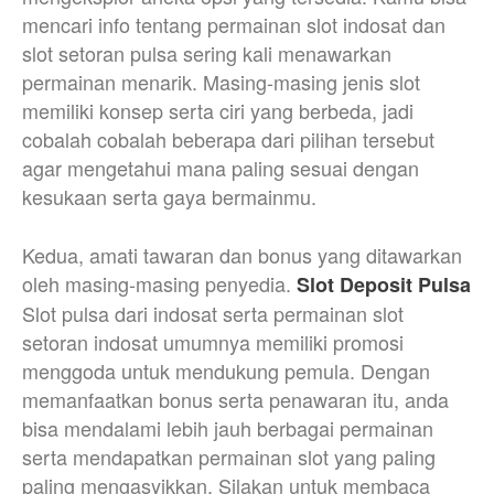
mencari info tentang permainan slot indosat dan
slot setoran pulsa sering kali menawarkan
permainan menarik. Masing-masing jenis slot
memiliki konsep serta ciri yang berbeda, jadi
cobalah cobalah beberapa dari pilihan tersebut
agar mengetahui mana paling sesuai dengan
kesukaan serta gaya bermainmu.
Kedua, amati tawaran dan bonus yang ditawarkan
oleh masing-masing penyedia.
Slot Deposit Pulsa
Slot pulsa dari indosat serta permainan slot
setoran indosat umumnya memiliki promosi
menggoda untuk mendukung pemula. Dengan
memanfaatkan bonus serta penawaran itu, anda
bisa mendalami lebih jauh berbagai permainan
serta mendapatkan permainan slot yang paling
paling mengasyikkan. Silakan untuk membaca