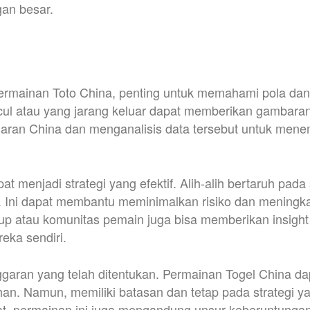
an besar.
mainan Toto China, penting untuk memahami pola dan 
 atau yang jarang keluar dapat memberikan gambaran y
uaran China dan menganalisis data tersebut untuk mene
apat menjadi strategi yang efektif. Alih-alih bertaruh pad
 Ini dapat membantu meminimalkan risiko dan mening
grup atau komunitas pemain juga bisa memberikan insigh
eka sendiri.
nggaran yang telah ditentukan. Permainan Togel China 
han. Namun, memiliki batasan dan tetap pada strategi y
, permainan ini juga mengandung unsur keberuntungan,