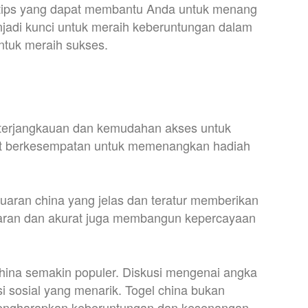
n tips yang dapat membantu Anda untuk menang
enjadi kunci untuk meraih keberuntungan dalam
untuk meraih sukses.
 Keterjangkauan dan kemudahan akses untuk
at berkesempatan untuk memenangkan hadiah
eluaran china yang jelas dan teratur memberikan
sparan dan akurat juga membangun kepercayaan
China semakin populer. Diskusi mengenai angka
si sosial yang menarik. Togel china bukan
 mengharapkan keberuntungan dan kesenangan.