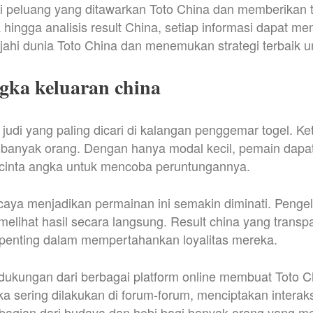
gai peluang yang ditawarkan Toto China dan memberika
ingga analisis result China, setiap informasi dapat m
ajahi dunia Toto China dan menemukan strategi terbaik 
gka keluaran china
 judi yang paling dicari di kalangan penggemar togel.
banyak orang. Dengan hanya modal kecil, pemain dap
cinta angka untuk mencoba peruntungannya.
ercaya menjadikan permainan ini semakin diminati. Peng
elihat hasil secara langsung. Result china yang tran
 penting dalam mempertahankan loyalitas mereka.
 dukungan dari berbagai platform online membuat Toto 
a sering dilakukan di forum-forum, menciptakan interak
i bagian dari budaya dan hobi bagi banyak orang yang