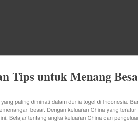
an Tips untuk Menang Besa
 yang paling diminati dalam dunia togel di Indonesia. 
menangan besar. Dengan keluaran China yang teratur d
an ini. Belajar tentang angka keluaran China dan penge