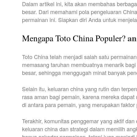
Dalam artikel ini, kita akan membahas berba
besar. Dari memahami pola pengeluaran China h
permainan ini. Siapkan diri Anda untuk menjel
an
Mengapa Toto China Populer?
Toto China telah menjadi salah satu permainan
memasang taruhan membuatnya menarik bagi 
besar, sehingga menggugah minat banyak pen
Selain itu, keluaran china yang rutin dan terp
rasa aman bagi pemain, karena mereka dapat m
di antara para pemain, yang merupakan faktor
Terakhir, komunitas penggemar yang aktif dan
keluaran china dan strategi dalam memilih angk
hanya sekedar permainan, tetapi juga menjad