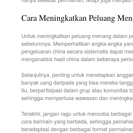
Cara Meningkatkan Peluang Men
Untuk meningkatkan peluang menang dalam per
sebelumnya. Memperhatikan angka-angka yang 
pengeluaran china secara sistematis dapat m
menganalisis hasil china dalam beberapa per
Selanjutnya, penting untuk menetapkan anggar
banyak uang daripada yang bisa mereka tanggu
itu, berpartisipasi dalam grup atau komunitas t
sehingga memperluas wawasan dan meningka
Terakhir, jangan ragu untuk mencoba berbagai j
cara bermain yang berbeda, sehingga pemaham
beradaptasi dengan berbagai format permaina