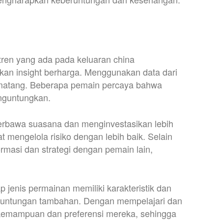
ren yang ada pada keluaran china
an insight berharga. Menggunakan data dari
 matang. Beberapa pemain percaya bahwa
nguntungkan.
terbawa suasana dan menginvestasikan lebih
mengelola risiko dengan lebih baik. Selain
ormasi dan strategi dengan pemain lain,
 jenis permainan memiliki karakteristik dan
keuntungan tambahan. Dengan mempelajari dan
 kemampuan dan preferensi mereka, sehingga