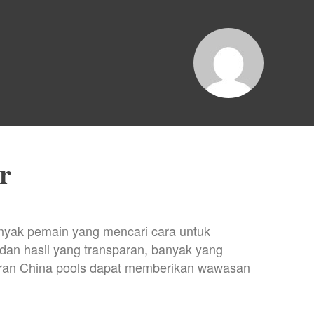
r
Banyak pemain yang mencari cara untuk
an hasil yang transparan, banyak yang
luaran China pools dapat memberikan wawasan