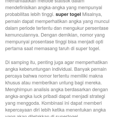
memanfaatkan metode statistik dalam
mendefinisikan angka-angka yang mempunyai
probabilitas lebih tinggi.
Misalnya,
super togel
pemain dapat memperhatikan angka yang muncul
dalam periode tertentu dan mengukur persentase
kemunculannya. Dengan demikian, nomor yang
mempunyai prosentase tinggi bisa menjadi opti
pertama saat memasang taruh di super togel.
Di samping itu, penting juga agar memperhatikan
angka keberuntungan individual. Banyak pemain
percaya bahwa nomor tertentu memiliki makna
khusus atau memberikan untung bagi mereka.
Menghimpun analisis angka berdasarkan dengan
angka-angka luck pribadi dapat menjadi strategi
yang menggoda. Kombinasi ini dapat memberi
kepercayaan diri lebih ketika menentukan angka
yang akan diletakkan di supertogel.