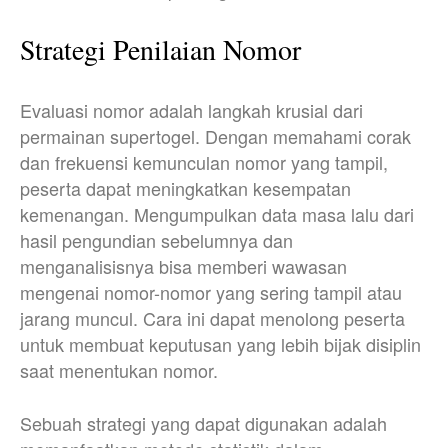
Strategi Penilaian Nomor
Evaluasi nomor adalah langkah krusial dari
permainan supertogel. Dengan memahami corak
dan frekuensi kemunculan nomor yang tampil,
peserta dapat meningkatkan kesempatan
kemenangan. Mengumpulkan data masa lalu dari
hasil pengundian sebelumnya dan
menganalisisnya bisa memberi wawasan
mengenai nomor-nomor yang sering tampil atau
jarang muncul. Cara ini dapat menolong peserta
untuk membuat keputusan yang lebih bijak disiplin
saat menentukan nomor.
Sebuah strategi yang dapat digunakan adalah