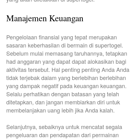
Manajemen Keuangan
Pengelolaan finansial yang tepat merupakan
sasaran keberhasilan di bermain di supertogel.
Sebelum mulai memasang taruhannya, tetapkan
had anggaran yang dapat dapat alokasikan bagi
aktivitas tersebut. Hal penting penting Anda Anda
tidak terjebak dalam yang berlebihan berlebihan
yang dampak negatif pada keuangan keuangan.
Selalu perhatikan dengan batasan yang telah
ditetapkan, dan jangan membiarkan diri untuk
membelanjakan uang lebih jika Anda kalah.
Selanjutnya, sebaiknya untuk mencatat segala
pengeluaran dan pendapatan dari permainan