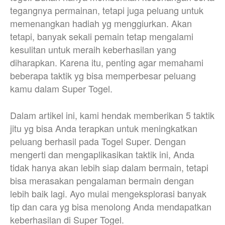
tegangnya permainan, tetapi juga peluang untuk
memenangkan hadiah yg menggiurkan. Akan
tetapi, banyak sekali pemain tetap mengalami
kesulitan untuk meraih keberhasilan yang
diharapkan. Karena itu, penting agar memahami
beberapa taktik yg bisa memperbesar peluang
kamu dalam Super Togel.
Dalam artikel ini, kami hendak memberikan 5 taktik
jitu yg bisa Anda terapkan untuk meningkatkan
peluang berhasil pada Togel Super. Dengan
mengerti dan mengaplikasikan taktik ini, Anda
tidak hanya akan lebih siap dalam bermain, tetapi
bisa merasakan pengalaman bermain dengan
lebih baik lagi. Ayo mulai mengeksplorasi banyak
tip dan cara yg bisa menolong Anda mendapatkan
keberhasilan di Super Togel.