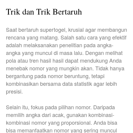
Trik dan Trik Bertaruh
Saat bertaruh supertogel, krusial agar membangun
rencana yang matang. Salah satu cara yang efektif
adalah melaksanakan penelitian pada angka-
angka yang muncul di masa lalu. Dengan melihat
pola atau tren hasil hasil dapat mendukung Anda
menebak nomor yang mungkin akan. Tidak hanya
bergantung pada nomor beruntung, tetapi
kombinasikan bersama data statistik agar lebih
presisi.
Selain itu, fokus pada pilihan nomor. Daripada
memilih angka dari acak, gunakan kombinasi-
kombinasi nomor yang proporsional. Anda bisa
bisa memanfaatkan nomor yang sering muncul