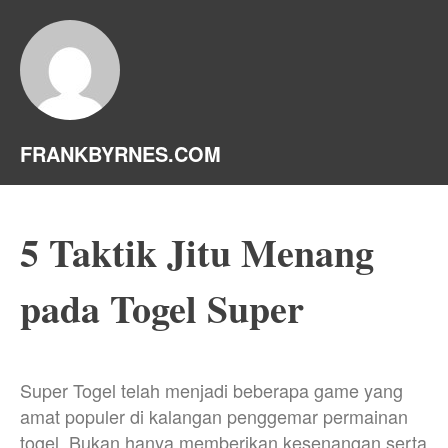
FRANKBYRNES.COM
5 Taktik Jitu Menang
pada Togel Super
Super Togel telah menjadi beberapa game yang
amat populer di kalangan penggemar permainan
togel. Bukan hanya memberikan kesenangan serta