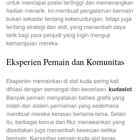
untuk mencapai posisi tertinggi dan memenangkan
hadiah menarik. Ini membuat pengalaman bermain
bukan sekadar tentang keberuntungan, tetapi juga
tentang strategi dan skill, yang menambah daya
tarik bagi para penjudi yang ingin menguji
kemampuan mereka.
Eksperien Pemain dan Komunitas
Eksperien memainkan di slot kuda sering kali
dihiasi dengan semangat dan keceriaan.
kudaslot
Banyak pemain menyatakan bahwa grafis yang
indah dan sistem permainan yang sederhana
membuat mereka kerasan berlama-lama. Selain
itu, berbagai bonus dan fitur menawankan yang
disediakan juga menambah keseruan ketika
bermain. Komunitas pemain kuda slot kerap