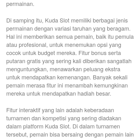
permainan.
Di samping itu, Kuda Slot memiliki berbagai jenis
permainan dengan variasi taruhan yang beragam.
Hal ini memberikan semua pemain, baik itu pemula
atau profesional, untuk menemukan opsi yang
cocok untuk budget mereka. Fitur bonus serta
putaran gratis yang sering kali diberikan sangatlah
menguntungkan, menawarkan peluang ekstra
untuk mendapatkan kemenangan. Banyak sekali
pemain merasa fitur ini menambah kemungkinan
mereka untuk mendapatkan hadiah besar.
Fitur interaktif yang lain adalah keberadaan
turnamen dan kompetisi yang sering diadakan
dalam platform Kuda Slot. Di dalam turnamen
tersebut, pemain bisa bersaing dengan pemain lain