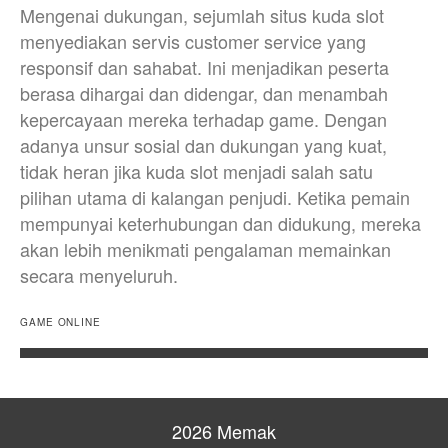
Mengenai dukungan, sejumlah situs kuda slot
menyediakan servis customer service yang
responsif dan sahabat. Ini menjadikan peserta
berasa dihargai dan didengar, dan menambah
kepercayaan mereka terhadap game. Dengan
adanya unsur sosial dan dukungan yang kuat,
tidak heran jika kuda slot menjadi salah satu
pilihan utama di kalangan penjudi. Ketika pemain
mempunyai keterhubungan dan didukung, mereka
akan lebih menikmati pengalaman memainkan
secara menyeluruh.
GAME ONLINE
2026 Memak