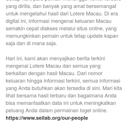
yang dirilis, dan banyak yang amat bersemangat
untuk mengetahui hasil dari Lotere Macau. Di era
digital ini, informasi mengenai keluaran Macau
semakin cepat diakses melalui situs online, yang
memungkinkan pemain untuk tetap update kapan
saja dan di mana saja.
Hari ini, kami akan menyajikan berita terkini
mengenai Lotere Macau dan semua yang
berkaitan dengan hasil Macau. Dari nomor
keluaran hingga informasi terkini, semua informasi
yang Anda butuhkan akan tersedia di sini. Mari kita
lihat bersama hasil terbaru dan bagaimana Anda
bisa memanfaatkan data ini untuk meningkatkan
peluang Anda dalam permainan togel online.
https://www.seilab.org/our-people