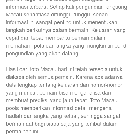
informasi terbaru. Setiap kali pengundian langsung
Macau senantiasa ditunggu-tunggu, sebab
informasi ini sangat penting untuk menentukan
langkah berikutnya dalam bermain. Keluaran yang
cepat dan tepat membantu pemain dalam
memahami pola dan angka yang mungkin timbul di
pengundian yang akan datang.
Hasil dari toto Macau hari ini telah tersedia untuk
diakses oleh semua pemain. Karena ada adanya
data lengkap tentang keluaran dan nomor-nomor
yang muncul, pemain bisa menganalisa dan
membuat prediksi yang jauh tepat. Toto Macau
pools memberikan informasi detail mengenai
hadiah dan angka yang keluar, sehingga sangat
bermanfaat bagi siapa saja yang terlibat dalam
permainan ini.