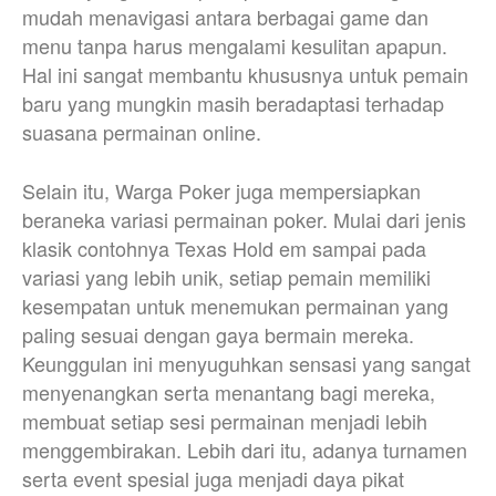
mudah menavigasi antara berbagai game dan
menu tanpa harus mengalami kesulitan apapun.
Hal ini sangat membantu khususnya untuk pemain
baru yang mungkin masih beradaptasi terhadap
suasana permainan online.
Selain itu, Warga Poker juga mempersiapkan
beraneka variasi permainan poker. Mulai dari jenis
klasik contohnya Texas Hold em sampai pada
variasi yang lebih unik, setiap pemain memiliki
kesempatan untuk menemukan permainan yang
paling sesuai dengan gaya bermain mereka.
Keunggulan ini menyuguhkan sensasi yang sangat
menyenangkan serta menantang bagi mereka,
membuat setiap sesi permainan menjadi lebih
menggembirakan. Lebih dari itu, adanya turnamen
serta event spesial juga menjadi daya pikat