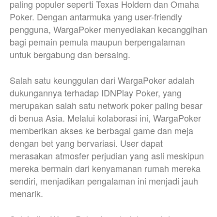
paling populer seperti Texas Holdem dan Omaha
Poker. Dengan antarmuka yang user-friendly
pengguna, WargaPoker menyediakan kecanggihan
bagi pemain pemula maupun berpengalaman
untuk bergabung dan bersaing.
Salah satu keunggulan dari WargaPoker adalah
dukungannya terhadap IDNPlay Poker, yang
merupakan salah satu network poker paling besar
di benua Asia. Melalui kolaborasi ini, WargaPoker
memberikan akses ke berbagai game dan meja
dengan bet yang bervariasi. User dapat
merasakan atmosfer perjudian yang asli meskipun
mereka bermain dari kenyamanan rumah mereka
sendiri, menjadikan pengalaman ini menjadi jauh
menarik.