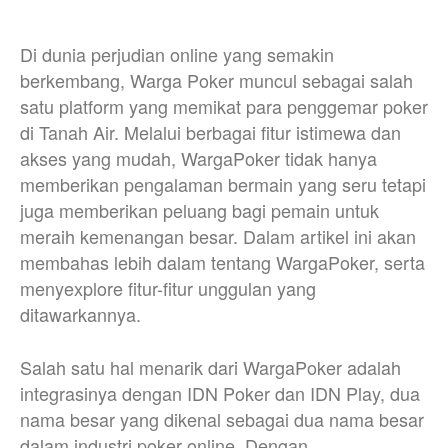
Di dunia perjudian online yang semakin
berkembang, Warga Poker muncul sebagai salah
satu platform yang memikat para penggemar poker
di Tanah Air. Melalui berbagai fitur istimewa dan
akses yang mudah, WargaPoker tidak hanya
memberikan pengalaman bermain yang seru tetapi
juga memberikan peluang bagi pemain untuk
meraih kemenangan besar. Dalam artikel ini akan
membahas lebih dalam tentang WargaPoker, serta
menyexplore fitur-fitur unggulan yang
ditawarkannya.
Salah satu hal menarik dari WargaPoker adalah
integrasinya dengan IDN Poker dan IDN Play, dua
nama besar yang dikenal sebagai dua nama besar
dalam industri poker online. Dengan