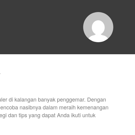
y
puler di kalangan banyak penggemar. Dengan
g mencoba nasibnya dalam meraih kemenangan
i dan tips yang dapat Anda ikuti untuk