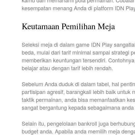
kamu dan memahami pola permainan. Cobalah be
kesempatan menang Anda di platform IDN Pla
Keutamaan Pemilihan Meja
Seleksi meja di dalam game IDN Play sangatla
beda, mulai dari tarif minimal sampai strategi
memberikan keuntungan tersendiri. Contohnya, 
belajar atau dengan tarif lebih rendah.
Sebelum Anda duduk di dalam tabel, hal pent
partisipan agresif, barangkali lebih baik unt
taktik permainan, anda bisa memanfaatkan ke
sangat bergantung kepada sebagaimana anda 
Selain itu, pengelolaan bankroll juga berhubu
budget anda. Apabila anda memilih meja dengan