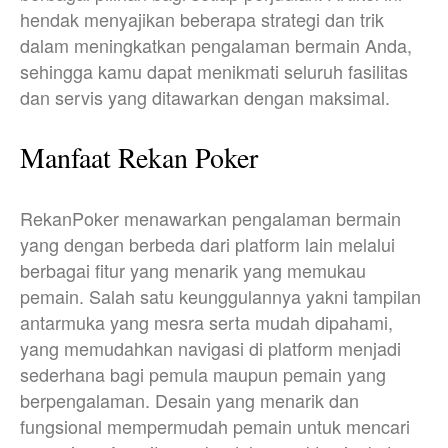
hendak menyajikan beberapa strategi dan trik
dalam meningkatkan pengalaman bermain Anda,
sehingga kamu dapat menikmati seluruh fasilitas
dan servis yang ditawarkan dengan maksimal.
Manfaat Rekan Poker
RekanPoker menawarkan pengalaman bermain
yang dengan berbeda dari platform lain melalui
berbagai fitur yang menarik yang memukau
pemain. Salah satu keunggulannya yakni tampilan
antarmuka yang mesra serta mudah dipahami,
yang memudahkan navigasi di platform menjadi
sederhana bagi pemula maupun pemain yang
berpengalaman. Desain yang menarik dan
fungsional mempermudah pemain untuk mencari