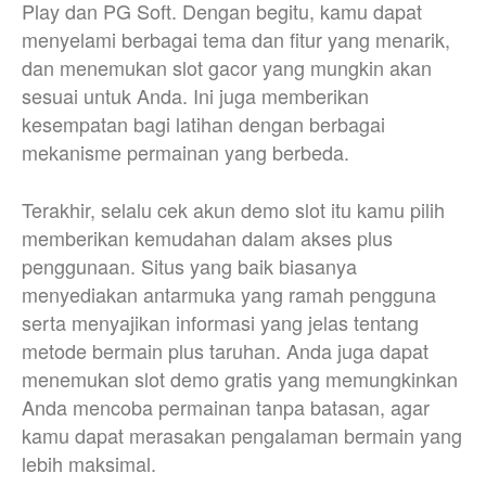
Play dan PG Soft. Dengan begitu, kamu dapat
menyelami berbagai tema dan fitur yang menarik,
dan menemukan slot gacor yang mungkin akan
sesuai untuk Anda. Ini juga memberikan
kesempatan bagi latihan dengan berbagai
mekanisme permainan yang berbeda.
Terakhir, selalu cek akun demo slot itu kamu pilih
memberikan kemudahan dalam akses plus
penggunaan. Situs yang baik biasanya
menyediakan antarmuka yang ramah pengguna
serta menyajikan informasi yang jelas tentang
metode bermain plus taruhan. Anda juga dapat
menemukan slot demo gratis yang memungkinkan
Anda mencoba permainan tanpa batasan, agar
kamu dapat merasakan pengalaman bermain yang
lebih maksimal.