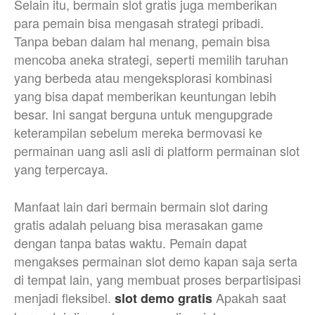
Selain itu, bermain slot gratis juga memberikan
para pemain bisa mengasah strategi pribadi.
Tanpa beban dalam hal menang, pemain bisa
mencoba aneka strategi, seperti memilih taruhan
yang berbeda atau mengeksplorasi kombinasi
yang bisa dapat memberikan keuntungan lebih
besar. Ini sangat berguna untuk mengupgrade
keterampilan sebelum mereka bermovasi ke
permainan uang asli asli di platform permainan slot
yang terpercaya.
Manfaat lain dari bermain bermain slot daring
gratis adalah peluang bisa merasakan game
dengan tanpa batas waktu. Pemain dapat
mengakses permainan slot demo kapan saja serta
di tempat lain, yang membuat proses berpartisipasi
menjadi fleksibel.
Apakah saat
slot demo gratis