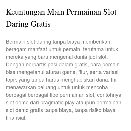
Keuntungan Main Permainan Slot
Daring Gratis
Bermain slot daring tanpa biaya memberikan
beragam manfaat untuk pemain, terutama untuk
mereka yang baru mengenal dunia judi slot.
Dengan berpartisipasi dalam gratis, para pemain
bisa mengetahui aturan game, fitur, serta variasi
topik yang tanpa harus menghabiskan dana. Ini
menawarkan peluang untuk untuk mencoba
berbagai berbagai tipe permainan slot, contohnya
slot demo dari pragmatic play ataupun permainan
slot demo gratis tanpa biaya, tanpa risiko biaya
finansial.