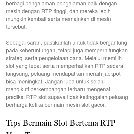
berbagi pengalaman pengalaman baik dengan
mesin dengan RTP tinggi, dan mereka lebih
mungkin kembali serta memainkan di mesin
tersebut.
Sebagai saran, pastikanlah untuk tidak bergantung
pada keberuntungan, tetapi juga memperhitungkan
strategi serta pengelolaan dana. Melalui memilih
slot yang tepat serta memperhatikan RTP secara
langsung, peluang mendapatkan meraih jackpot
bisa meningkat. Jangan lupa untuk selalu
mengikuti perkembangan terbaru mengenai
prediksi RTP slot supaya tidak ketinggalan peluang
berharga ketika bermain mesin slot gacor.
Tips Bermain Slot Bertema RTP