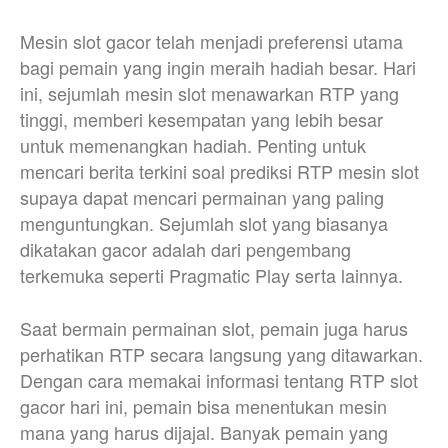
Mesin slot gacor telah menjadi preferensi utama
bagi pemain yang ingin meraih hadiah besar. Hari
ini, sejumlah mesin slot menawarkan RTP yang
tinggi, memberi kesempatan yang lebih besar
untuk memenangkan hadiah. Penting untuk
mencari berita terkini soal prediksi RTP mesin slot
supaya dapat mencari permainan yang paling
menguntungkan. Sejumlah slot yang biasanya
dikatakan gacor adalah dari pengembang
terkemuka seperti Pragmatic Play serta lainnya.
Saat bermain permainan slot, pemain juga harus
perhatikan RTP secara langsung yang ditawarkan.
Dengan cara memakai informasi tentang RTP slot
gacor hari ini, pemain bisa menentukan mesin
mana yang harus dijajal. Banyak pemain yang