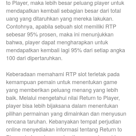
to Player, maka lebih besar peluang player untuk
mendapatkan kembali sebagian besar dari total
uang yang ditaruhkan yang mereka lakukan.
Contohnya, apabila sebuah slot memiliki RTP
sebesar 95% prosen, maka ini menunjukkan
bahwa, player dapat mengharapkan untuk
mendapatkan kembali lagi 95% dari setiap angka
100 dari dipertaruhkan.
Keberadaan memahami RTP slot terletak pada
kemampuan pemain untuk menentukan game
yang memberikan peluang menang yang lebih
baik. Melalui mengetahui nilai Return to Player,
player bisa lebih bijaksana dalam menentukan
pilihan permainan yang dimainkan dan menyusun
rencana taruhan. Kebanyakan tempat perjudian
online menyediakan informasi tentang Return to