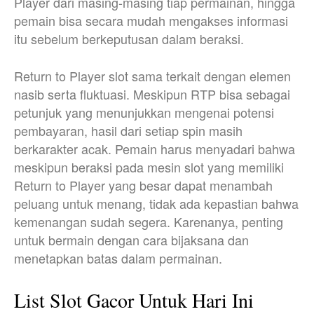
Player dari masing-masing tiap permainan, hingga
pemain bisa secara mudah mengakses informasi
itu sebelum berkeputusan dalam beraksi.
Return to Player slot sama terkait dengan elemen
nasib serta fluktuasi. Meskipun RTP bisa sebagai
petunjuk yang menunjukkan mengenai potensi
pembayaran, hasil dari setiap spin masih
berkarakter acak. Pemain harus menyadari bahwa
meskipun beraksi pada mesin slot yang memiliki
Return to Player yang besar dapat menambah
peluang untuk menang, tidak ada kepastian bahwa
kemenangan sudah segera. Karenanya, penting
untuk bermain dengan cara bijaksana dan
menetapkan batas dalam permainan.
List Slot Gacor Untuk Hari Ini