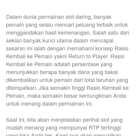
Dalam dunia permainan slot daring, banyak
pemain yang selalu mencari peluang terbaik untuk
menggandakan hasil kemenangan. Salah satu dari
sekian banyak kunci utama dalam mencapai
sasaran ini ialah dengan memahami konsep Rasio
Kembali ke Pemain yakni Return to Player. Rasio
Kembali ke Pemain adalah persentase yang
menunjukkan berapa banyak dana yang bakal
dikembalikan untuk pemain dari total taruhan yang
ditempatkan. Jika semakin tinggi Rasio Kembali ke
Pemain, maka semakin besar kemungkinan Anda
untuk menang dalam permainan ini.
Saat ini, kita akan menjelaskan perihal slot yang
mudah menang yang mempunyai RTP tertinggi
yang bisa Anda tes. Kami pun akan menyajikan