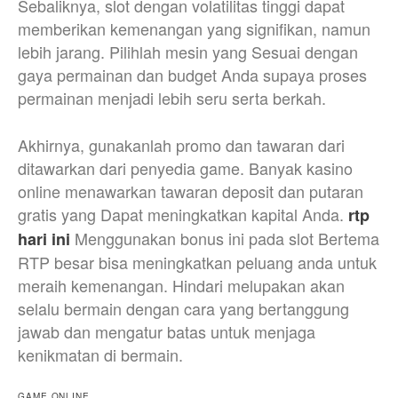
Sebaliknya, slot dengan volatilitas tinggi dapat
memberikan kemenangan yang signifikan, namun
lebih jarang. Pilihlah mesin yang Sesuai dengan
gaya permainan dan budget Anda supaya proses
permainan menjadi lebih seru serta berkah.
Akhirnya, gunakanlah promo dan tawaran dari
ditawarkan dari penyedia game. Banyak kasino
online menawarkan tawaran deposit dan putaran
gratis yang Dapat meningkatkan kapital Anda.
rtp
Menggunakan bonus ini pada slot Bertema
hari ini
RTP besar bisa meningkatkan peluang anda untuk
meraih kemenangan. Hindari melupakan akan
selalu bermain dengan cara yang bertanggung
jawab dan mengatur batas untuk menjaga
kenikmatan di bermain.
GAME ONLINE