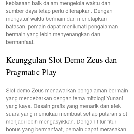
kebiasaan baik dalam mengelola waktu dan
sumber daya tetap perlu diterapkan. Dengan
mengatur waktu bermain dan menetapkan
batasan, pemain dapat menikmati pengalaman
bermain yang lebih menyenangkan dan
bermanfaat.
Keunggulan Slot Demo Zeus dan
Pragmatic Play
Slot demo Zeus menawarkan pengalaman bermain
yang mendebarkan dengan tema mitologi Yunani
yang kaya. Desain grafis yang menarik dan efek
suara yang memukau membuat setiap putaran slot
menjadi lebih mengasyikkan. Dengan fitur-fitur
bonus yang bermanfaat, pemain dapat merasakan