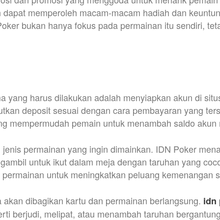
main dapat memperoleh macam-macam hadiah dan keunt
ri Poker bukan hanya fokus pada permainan itu sendiri, 
a yang harus dilakukan adalah menyiapkan akun di situ
jutkan deposit sesuai dengan cara pembayaran yang ter
k yang mempermudah pemain untuk menambah saldo akun
n jenis permainan yang ingin dimainkan. IDN Poker me
ambil untuk ikut dalam meja dengan taruhan yang coc
g permainan untuk meningkatkan peluang kemenangan s
a akan dibagikan kartu dan permainan berlangsung.
idn
rti berjudi, melipat, atau menambah taruhan bergantun