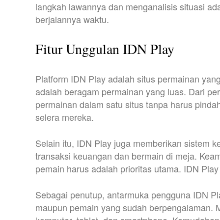
langkah lawannya dan menganalisis situasi ad
berjalannya waktu.
Fitur Unggulan IDN Play
Platform IDN Play adalah situs permainan yan
adalah beragam permainan yang luas. Dari per
permainan dalam satu situs tanpa harus pinda
selera mereka.
Selain itu, IDN Play juga memberikan sistem 
transaksi keuangan dan bermain di meja. Keam
pemain harus adalah prioritas utama. IDN Pl
Sebagai penutup, antarmuka pengguna IDN Pla
maupun pemain yang sudah berpengalaman. Mel