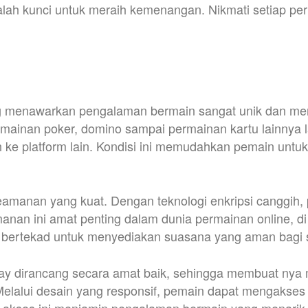
alah kunci untuk meraih kemenangan. Nikmati setiap per
g menawarkan pengalaman bermain sangat unik dan menar
mainan poker, domino sampai permainan kartu lainnya l
h ke platform lain. Kondisi ini memudahkan pemain un
keamanan yang kuat. Dengan teknologi enkripsi canggi
anan ini amat penting dalam dunia permainan online, d
ay bertekad untuk menyediakan suasana yang aman bagi
y dirancang secara amat baik, sehingga membuat nya m
alui desain yang responsif, pemain dapat mengakses 