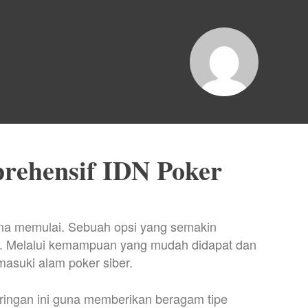
prehensif IDN Poker
guna memulai. Sebuah opsi yang semakin
n. Melalui kemampuan yang mudah didapat dan
asuki alam poker siber.
aringan ini guna memberikan beragam tipe