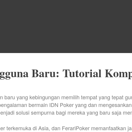
ngguna Baru: Tutorial Kom
ain baru yang kebingungan memilih tempat yang tepat 
n pengalaman bermain IDN Poker yang dan mengesanka
enjadi solusi sempurna bagi mereka yang baru saja mem
oker terkemuka di Asia, dan FerariPoker memanfaatkan j