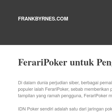
FRANKBYRNES.COM
FerariPoker untuk Pe
Di dalam dunia perjudian siber, berbagai pem
populer ialah FerariPoker, sebab memberika
tampilan yang ramah pengguna, FerariPoker m
IDN Poker sendiri adalah satu dari jaringan p