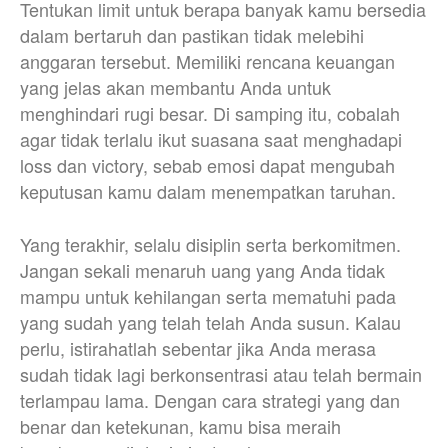
Tentukan limit untuk berapa banyak kamu bersedia
dalam bertaruh dan pastikan tidak melebihi
anggaran tersebut. Memiliki rencana keuangan
yang jelas akan membantu Anda untuk
menghindari rugi besar. Di samping itu, cobalah
agar tidak terlalu ikut suasana saat menghadapi
loss dan victory, sebab emosi dapat mengubah
keputusan kamu dalam menempatkan taruhan.
Yang terakhir, selalu disiplin serta berkomitmen.
Jangan sekali menaruh uang yang Anda tidak
mampu untuk kehilangan serta mematuhi pada
yang sudah yang telah telah Anda susun. Kalau
perlu, istirahatlah sebentar jika Anda merasa
sudah tidak lagi berkonsentrasi atau telah bermain
terlampau lama. Dengan cara strategi yang dan
benar dan ketekunan, kamu bisa meraih