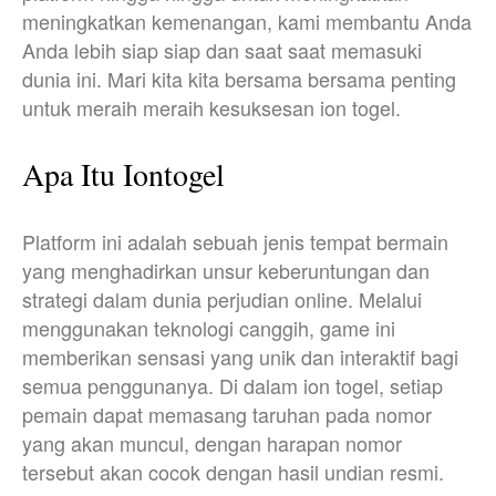
meningkatkan kemenangan, kami membantu Anda
Anda lebih siap siap dan saat saat memasuki
dunia ini. Mari kita kita bersama bersama penting
untuk meraih meraih kesuksesan ion togel.
Apa Itu Iontogel
Platform ini adalah sebuah jenis tempat bermain
yang menghadirkan unsur keberuntungan dan
strategi dalam dunia perjudian online. Melalui
menggunakan teknologi canggih, game ini
memberikan sensasi yang unik dan interaktif bagi
semua penggunanya. Di dalam ion togel, setiap
pemain dapat memasang taruhan pada nomor
yang akan muncul, dengan harapan nomor
tersebut akan cocok dengan hasil undian resmi.