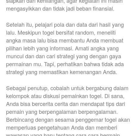
siapkan dari kehilangan, agar kegiatan ini masih
mengasyikkan dan tidak jadi beban finansial.
Setelah itu, pelajari pola dan data dari hasil yang
lalu. Meskipun togel bersifat random, meneliti
angka masa lalu bisa membantu Anda membuat
pilihan lebih yang informasi. Amati angka yang
muncul dan dan cari strategi yang dengan gaya
permainan mu. Tapi, perhatikan bahwa tidak ada
strategi yang memastikan kemenangan Anda.
Sebagai penutup, cobalah untuk bergabung dalam
kelompok atau diskusi pemainkan togel. Di sana,
Anda bisa bercerita cerita dan mendapat tips dari
pemain yang berpengalaman berpengalaman.
Berbincang dengan sesama penggemar togel akan
memperluas pengetahuan Anda dan memberi
wawasan yang baru tentang cara cara bermain