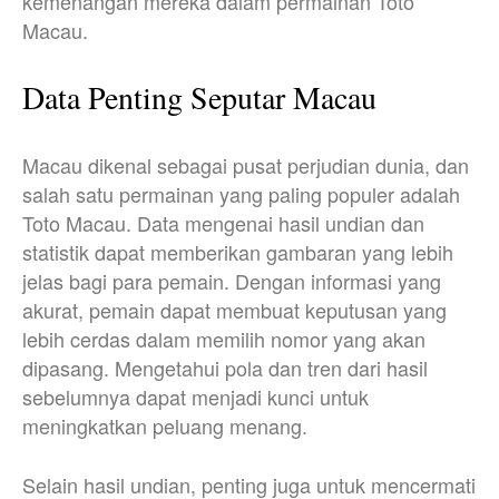
kemenangan mereka dalam permainan Toto
Macau.
Data Penting Seputar Macau
Macau dikenal sebagai pusat perjudian dunia, dan
salah satu permainan yang paling populer adalah
Toto Macau. Data mengenai hasil undian dan
statistik dapat memberikan gambaran yang lebih
jelas bagi para pemain. Dengan informasi yang
akurat, pemain dapat membuat keputusan yang
lebih cerdas dalam memilih nomor yang akan
dipasang. Mengetahui pola dan tren dari hasil
sebelumnya dapat menjadi kunci untuk
meningkatkan peluang menang.
Selain hasil undian, penting juga untuk mencermati