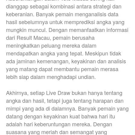
dianggap sebagai kombinasi antara strategi dan
keberanian. Banyak pemain menganalisis data
hasil sebelumnya untuk memprediksi angka yang
mungkin muncul. Dengan memanfaatkan informasi
dari Result Macau, pemain berusaha
meningkatkan peluang mereka dalam
mendapatkan angka yang tepat. Meskipun tidak
ada jaminan kemenangan, keyakinan dan analisis
yang matang dapat membantu pemain merasa
lebih siap dalam menghadapi undian.
Akhirnya, setiap Live Draw bukan hanya tentang
angka dan hasil, tetapi juga tentang harapan dan
mimpi yang ada di dalamnya. Banyak pemain yang
datang dengan keyakinan kuat bahwa hari itu
adalah hari keberuntungan mereka. Dengan
suasana yang meriah dan semangat yang