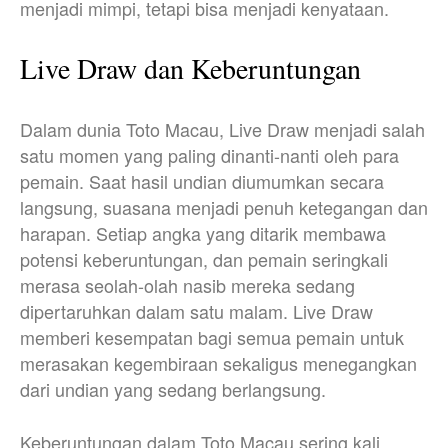
menjadi mimpi, tetapi bisa menjadi kenyataan.
Live Draw dan Keberuntungan
Dalam dunia Toto Macau, Live Draw menjadi salah
satu momen yang paling dinanti-nanti oleh para
pemain. Saat hasil undian diumumkan secara
langsung, suasana menjadi penuh ketegangan dan
harapan. Setiap angka yang ditarik membawa
potensi keberuntungan, dan pemain seringkali
merasa seolah-olah nasib mereka sedang
dipertaruhkan dalam satu malam. Live Draw
memberi kesempatan bagi semua pemain untuk
merasakan kegembiraan sekaligus menegangkan
dari undian yang sedang berlangsung.
Keberuntungan dalam Toto Macau sering kali