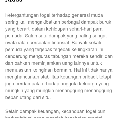
Ketergantungan togel terhadap generasi muda
sering kali mengakibatkan berbagai dampak buruk
yang berarti dalam kehidupan sehari-hari para
pemuda. Salah satu dampak yang paling sangat
nyata ialah persoalan finansial. Banyak sekali
pemuda yang terjebak terjebak ke lingkaran ini
cenderung menguras tabungan mereka sendiri dan
dan bahkan meminjamkan uang lainnya untuk
memuaskan keinginan bermain. Hal ini tidak hanya
menghancurkan stabilitas keuangan pribadi, tetapi
juga berdampak terhadap anggota keluarga yang
mungkin yang mungkin menanggung menanggung
beban utang dari situ.
Selain dampak keuangan, kecanduan togel pun
berkontribusi pada masalah kesehatan mental.