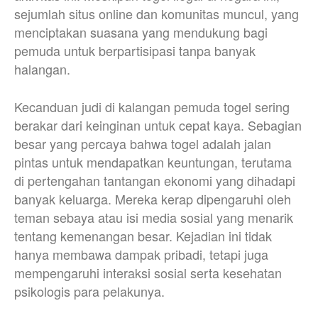
sejumlah situs online dan komunitas muncul, yang
menciptakan suasana yang mendukung bagi
pemuda untuk berpartisipasi tanpa banyak
halangan.
Kecanduan judi di kalangan pemuda togel sering
berakar dari keinginan untuk cepat kaya. Sebagian
besar yang percaya bahwa togel adalah jalan
pintas untuk mendapatkan keuntungan, terutama
di pertengahan tantangan ekonomi yang dihadapi
banyak keluarga. Mereka kerap dipengaruhi oleh
teman sebaya atau isi media sosial yang menarik
tentang kemenangan besar. Kejadian ini tidak
hanya membawa dampak pribadi, tetapi juga
mempengaruhi interaksi sosial serta kesehatan
psikologis para pelakunya.