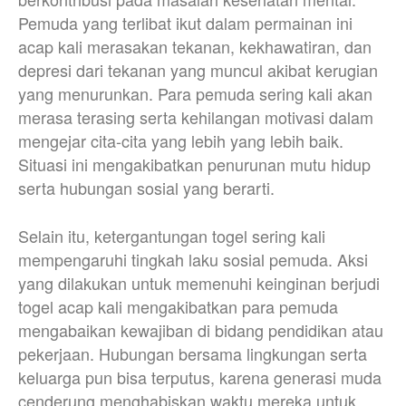
Pemuda yang terlibat ikut dalam permainan ini
acap kali merasakan tekanan, kekhawatiran, dan
depresi dari tekanan yang muncul akibat kerugian
yang menurunkan. Para pemuda sering kali akan
merasa terasing serta kehilangan motivasi dalam
mengejar cita-cita yang lebih yang lebih baik.
Situasi ini mengakibatkan penurunan mutu hidup
serta hubungan sosial yang berarti.
Selain itu, ketergantungan togel sering kali
mempengaruhi tingkah laku sosial pemuda. Aksi
yang dilakukan untuk memenuhi keinginan berjudi
togel acap kali mengakibatkan para pemuda
mengabaikan kewajiban di bidang pendidikan atau
pekerjaan. Hubungan bersama lingkungan serta
keluarga pun bisa terputus, karena generasi muda
cenderung menghabiskan waktu mereka untuk