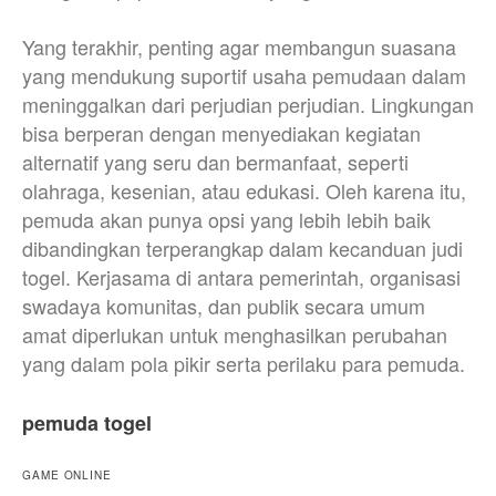
Yang terakhir, penting agar membangun suasana
yang mendukung suportif usaha pemudaan dalam
meninggalkan dari perjudian perjudian. Lingkungan
bisa berperan dengan menyediakan kegiatan
alternatif yang seru dan bermanfaat, seperti
olahraga, kesenian, atau edukasi. Oleh karena itu,
pemuda akan punya opsi yang lebih lebih baik
dibandingkan terperangkap dalam kecanduan judi
togel. Kerjasama di antara pemerintah, organisasi
swadaya komunitas, dan publik secara umum
amat diperlukan untuk menghasilkan perubahan
yang dalam pola pikir serta perilaku para pemuda.
pemuda togel
GAME ONLINE