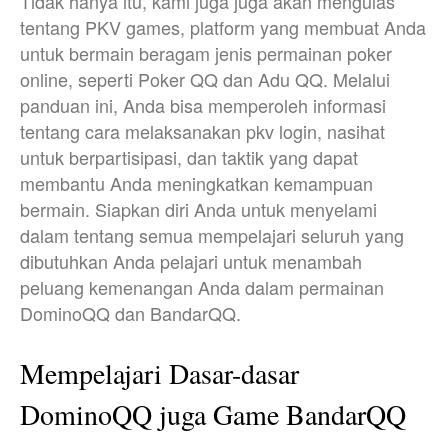
Tidak hanya itu, kami juga juga akan mengulas
tentang PKV games, platform yang membuat Anda
untuk bermain beragam jenis permainan poker
online, seperti Poker QQ dan Adu QQ. Melalui
panduan ini, Anda bisa memperoleh informasi
tentang cara melaksanakan pkv login, nasihat
untuk berpartisipasi, dan taktik yang dapat
membantu Anda meningkatkan kemampuan
bermain. Siapkan diri Anda untuk menyelami
dalam tentang semua mempelajari seluruh yang
dibutuhkan Anda pelajari untuk menambah
peluang kemenangan Anda dalam permainan
DominoQQ dan BandarQQ.
Mempelajari Dasar-dasar
DominoQQ juga Game BandarQQ