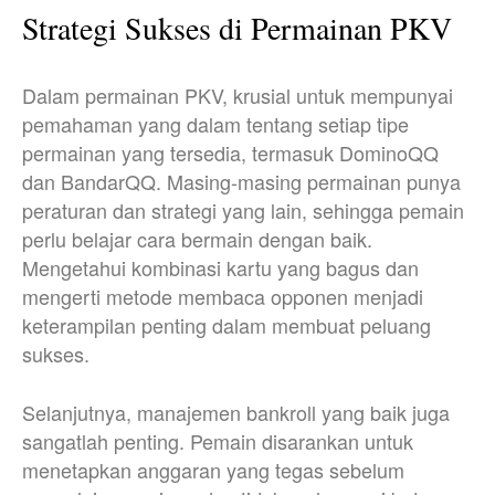
Strategi Sukses di Permainan PKV
Dalam permainan PKV, krusial untuk mempunyai
pemahaman yang dalam tentang setiap tipe
permainan yang tersedia, termasuk DominoQQ
dan BandarQQ. Masing-masing permainan punya
peraturan dan strategi yang lain, sehingga pemain
perlu belajar cara bermain dengan baik.
Mengetahui kombinasi kartu yang bagus dan
mengerti metode membaca opponen menjadi
keterampilan penting dalam membuat peluang
sukses.
Selanjutnya, manajemen bankroll yang baik juga
sangatlah penting. Pemain disarankan untuk
menetapkan anggaran yang tegas sebelum