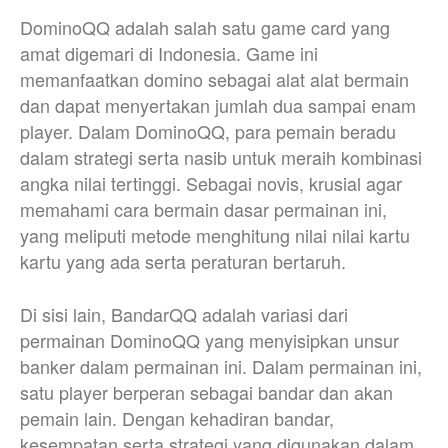
DominoQQ adalah salah satu game card yang
amat digemari di Indonesia. Game ini
memanfaatkan domino sebagai alat alat bermain
dan dapat menyertakan jumlah dua sampai enam
player. Dalam DominoQQ, para pemain beradu
dalam strategi serta nasib untuk meraih kombinasi
angka nilai tertinggi. Sebagai novis, krusial agar
memahami cara bermain dasar permainan ini,
yang meliputi metode menghitung nilai nilai kartu
kartu yang ada serta peraturan bertaruh.
Di sisi lain, BandarQQ adalah variasi dari
permainan DominoQQ yang menyisipkan unsur
banker dalam permainan ini. Dalam permainan ini,
satu player berperan sebagai bandar dan akan
pemain lain. Dengan kehadiran bandar,
kesempatan serta strategi yang digunakan dalam