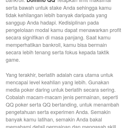
Domino QQ
serta bawah untuk stake Anda sehingga kamu
tidak kehilangan lebih banyak daripada yang
sanggup Anda hadapi. Kedisiplinan pada
pengelolaan modal kamu dapat menawarkan profit
secara signifikan di masa panjang. Saat kamu
memperhatikan bankroll, kamu bisa bermain
secara lebih tenang serta fokus kepada taktik
game.
Yang terakhir, berlatih adalah cara utama untuk
mencapai level keahlian yang lebih. Gunakan
media poker daring untuk berlatih secara sering.
Cobalah macam-macam jenis permainan, seperti
QQ poker serta QQ bertanding, untuk menambah
pengetahuan serta experimen Anda. Semakin
banyak kamu latihan, semakin Anda bakal
memahami detail permainan dan mengasah skill