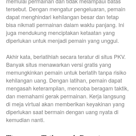
memulai permainan dan tidak melampaui batas
tersebut. Dengan mengatur pengeluaran, pemain
dapat menghindari kehilangan besar dan tetap
bisa nikmati permainan dalam waktu panjang. Ini
juga mendukung menciptakan ketaatan yang
diperlukan untuk menjadi pemain yang unggul.
Akhir kata, berlatihlah secara teratur di situs PKV.
Banyak situs menawarkan versi gratis yang
memungkinkan pemain untuk berlatih tanpa risiko
kehilangan uang. Dengan latihan, pemain dapat
mengasah keterampilan, mencoba beragam taktik,
dan memahami gerak permainan. Kerja langsung
di meja virtual akan memberikan keyakinan yang
diperlukan saat bermain dengan uang nyata di
kemudian nanti.